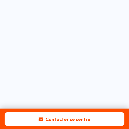
Contacter ce centre