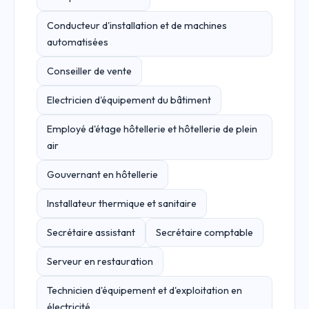
Conducteur d'installation et de machines
automatisées
Conseiller de vente
Electricien d'équipement du bâtiment
Employé d'étage hôtellerie et hôtellerie de plein
air
Gouvernant en hôtellerie
Installateur thermique et sanitaire
Secrétaire assistant
Secrétaire comptable
Serveur en restauration
Technicien d'équipement et d'exploitation en
électricité