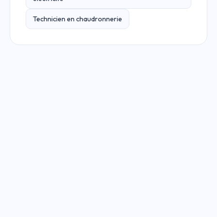
Technicien en chaudronnerie