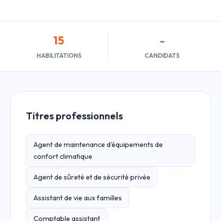
15
-
HABILITATIONS
CANDIDATS
Titres professionnels
Agent de maintenance d'équipements de
confort climatique
Agent de sûreté et de sécurité privée
Assistant de vie aux familles
Comptable assistant