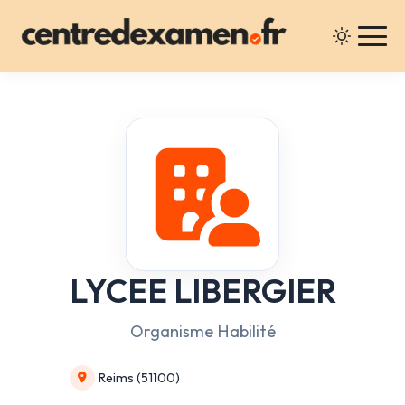
LYCEE LIBERGIER
Organisme Habilité
Reims (51100)