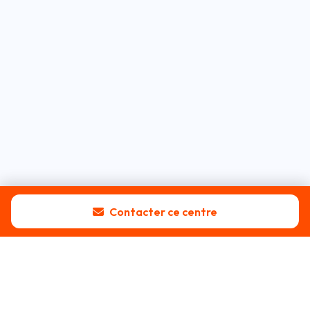
Contacter ce centre
Blog
Tous les articles