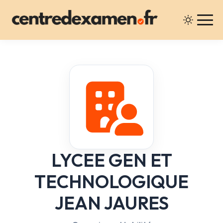
LYCEE GEN ET
TECHNOLOGIQUE
JEAN JAURES