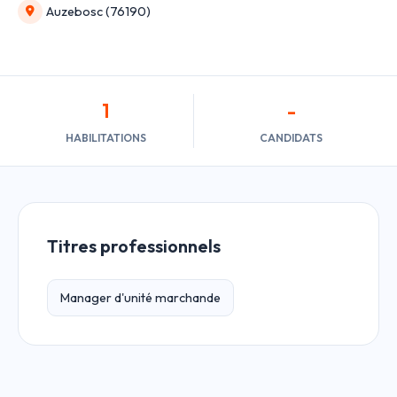
Auzebosc (76190)
1
-
HABILITATIONS
CANDIDATS
Titres professionnels
Manager d'unité marchande