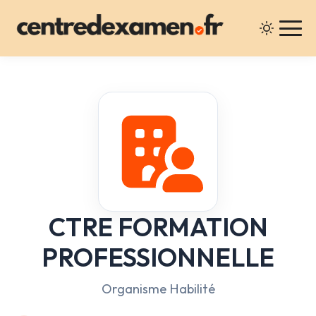
CTRE FORMATION
PROFESSIONNELLE
Organisme Habilité