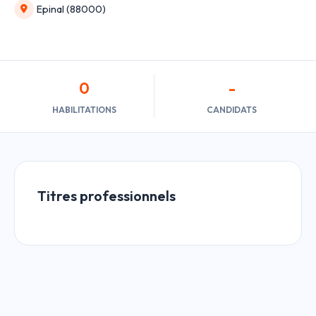
Epinal (88000)
0
-
HABILITATIONS
CANDIDATS
Titres professionnels