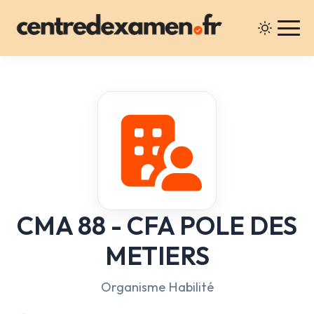
CMA 88 - CFA POLE DES
METIERS
Organisme Habilité