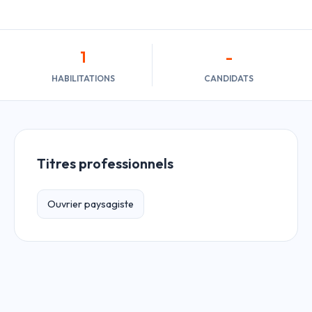
1
-
HABILITATIONS
CANDIDATS
Titres professionnels
Ouvrier paysagiste