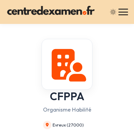
CFPPA
Organisme Habilité
Evreux (27000)